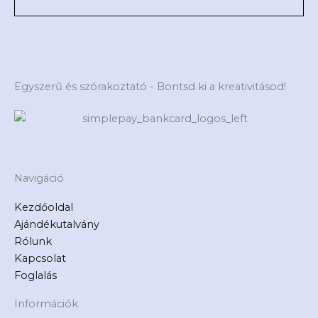
Egyszerű és szórakoztató - Bontsd ki a kreativitásod!
Navigáció
Kezdőoldal
Ajándékutalvány
Rólunk
Kapcsolat
Foglalás
Információk