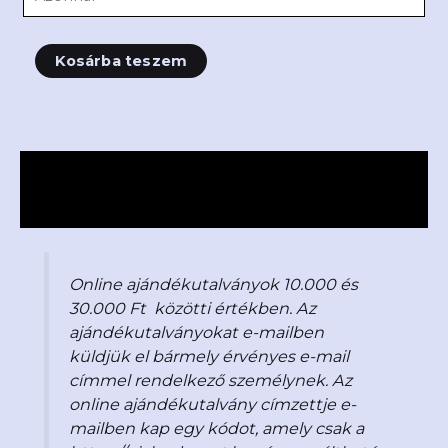
Kosárba teszem
Leírás
Vélemények (0)
Online ajándékutalványok 10.000 és
30.000 Ft közötti értékben. Az
ajándékutalványokat e-mailben
küldjük el bármely érvényes e-mail
címmel rendelkező személynek. Az
online ajándékutalvány címzettje e-
mailben kap egy kódot, amely csak a